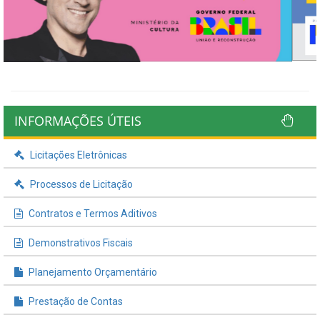
INFORMAÇÕES ÚTEIS
Licitações Eletrônicas
Processos de Licitação
Contratos e Termos Aditivos
Demonstrativos Fiscais
Planejamento Orçamentário
Prestação de Contas