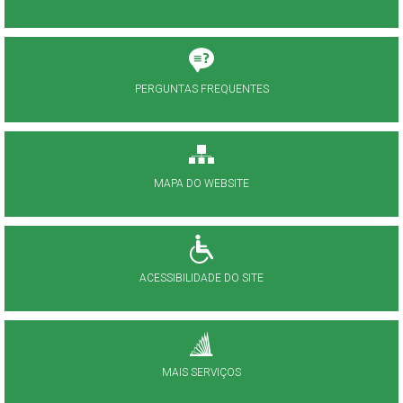
PERGUNTAS FREQUENTES
MAPA DO WEBSITE
ACESSIBILIDADE DO SITE
MAIS SERVIÇOS