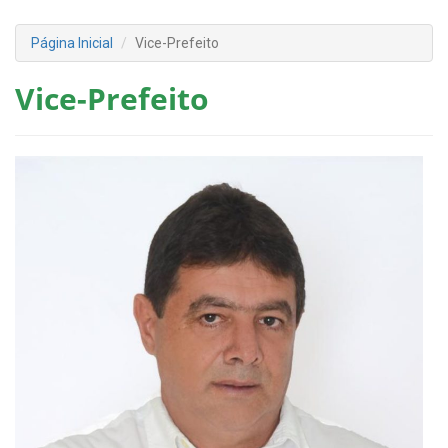
Página Inicial
Vice-Prefeito
Vice-Prefeito