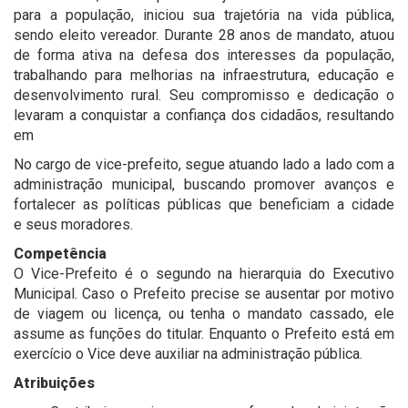
para a população, iniciou sua trajetória na vida pública,
sendo eleito vereador. Durante 28 anos de mandato, atuou
de forma ativa na defesa dos interesses da população,
trabalhando para melhorias na infraestrutura, educação e
desenvolvimento rural. Seu compromisso e dedicação o
levaram a conquistar a confiança dos cidadãos, resultando
em
No cargo de vice-prefeito, segue atuando lado a lado com a
administração municipal, buscando promover avanços e
fortalecer as políticas públicas que beneficiam a cidade
e seus moradores.
Competência
O Vice-Prefeito é o segundo na hierarquia do Executivo
Municipal. Caso o Prefeito precise se ausentar por motivo
de viagem ou licença, ou tenha o mandato cassado, ele
assume as funções do titular. Enquanto o Prefeito está em
exercício o Vice deve auxiliar na administração pública.
Atribuições