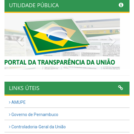
UTILIDADE PÚBLICA
Previous
Next
LINKS ÚTEIS
AMUPE
Governo de Pernambuco
Controladoria-Geral da União