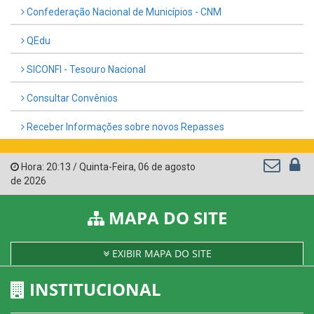
Confederação Nacional de Municípios - CNM
QEdu
SICONFI - Tesouro Nacional
Consultar Convênios
Receber Informações sobre novos Repasses
Hora:
20:13
/
Quinta-Feira
,
06 de agosto
de 2026
MAPA DO SITE
EXIBIR MAPA DO SITE
INSTITUCIONAL