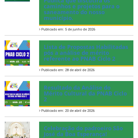
caminhos e projetos para o
saneamento do nosso
município.
Publicado em: 5 de junho de 2026
Lista de Propostas Habilitadas
pós a análise de mérito
referente ao PNAB Ciclo 2
Publicado em: 28 de abril de 2026
Resultado da Análise do
Mérito Cultural da PNAB Ciclo
2
Publicado em: 20 de abril de 2026
Celebração do padroeiro São
José da Boa Esperança!