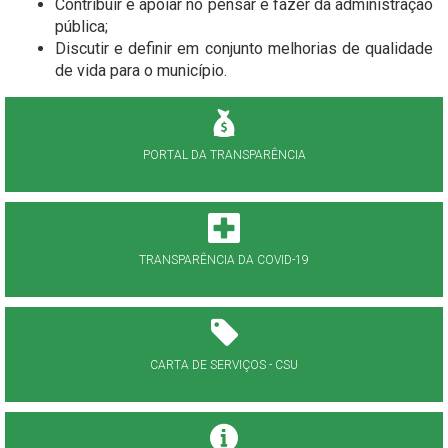
Contribuir e apoiar no pensar e fazer da administração
pública;
Discutir e definir em conjunto melhorias de qualidade
de vida para o município.
PORTAL DA TRANSPARÊNCIA
TRANSPARÊNCIA DA COVID-19
CARTA DE SERVIÇOS - CSU