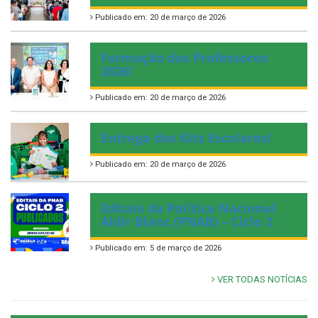
Publicado em: 20 de março de 2026
Formação dos Professores
2026!
Publicado em: 20 de março de 2026
Entrega dos Kits Escolares!
Publicado em: 20 de março de 2026
Editais da Política Nacional
Aldir Blanc (PNAB) – Ciclo 2
Publicado em: 5 de março de 2026
VER TODAS NOTÍCIAS