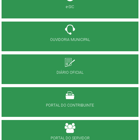
e-SIC
OUVIDORIA MUNICIPAL
DIÁRIO OFICIAL
PORTAL DO CONTRIBUINTE
PORTAL DO SERVIDOR