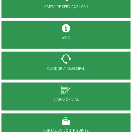
CARTA DE SERVIÇOS - CSU
e-SIC
OUVIDORIA MUNICIPAL
DIÁRIO OFICIAL
PORTAL DO CONTRIBUINTE