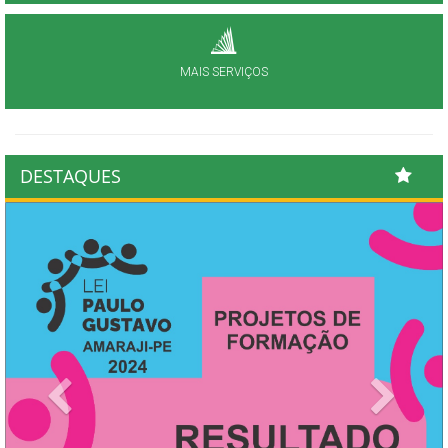
MAIS SERVIÇOS
DESTAQUES
Previous
Next