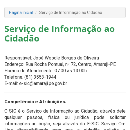
Página Inicial
Serviço de Informação ao Cidadão
Serviço de Informação ao
Cidadão
Responsável: José Wescle Borges de Oliveira
Endereço: Rua Rocha Pontual, nº 72, Centro, Amaraji-PE
Horário de Atendimento: 07:00 às 13:00h
Telefone: (81) 3553-1944
E-mail: e-sic@amaraji.pe.gov.br
Competência e Atribuições:
O SIC é o Serviço de Informação ao Cidadão, através dele
qualquer pessoa, física ou jurídica pode solicitar
informações ao órgão, seja através do E-SIC, Serviço On-