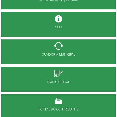
e-SIC
OUVIDORIA MUNICIPAL
DIÁRIO OFICIAL
PORTAL DO CONTRIBUINTE