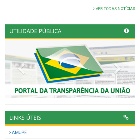
VER TODAS NOTÍCIAS
UTILIDADE PÚBLICA
Previous
Next
LINKS ÚTEIS
AMUPE