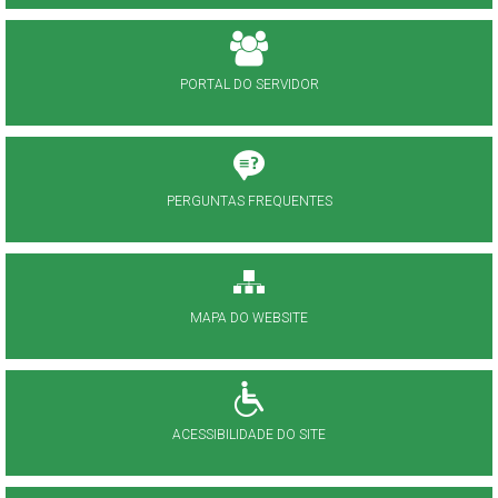
PORTAL DO SERVIDOR
PERGUNTAS FREQUENTES
MAPA DO WEBSITE
ACESSIBILIDADE DO SITE