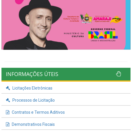
INFORMAÇÕES ÚTEIS
Licitações Eletrônicas
Processos de Licitação
Contratos e Termos Aditivos
Demonstrativos Fiscais