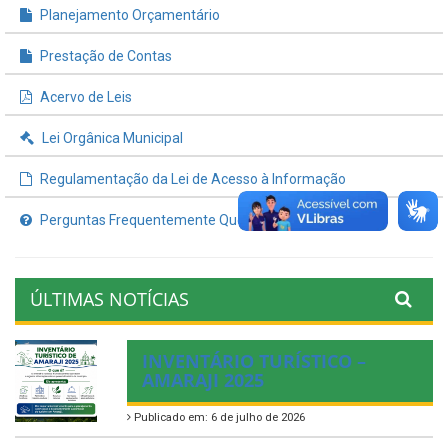
Planejamento Orçamentário
Prestação de Contas
Acervo de Leis
Lei Orgânica Municipal
Regulamentação da Lei de Acesso à Informação
Perguntas Frequentemente Questionadas
ÚLTIMAS NOTÍCIAS
INVENTÁRIO TURÍSTICO –
AMARAJI 2025
Publicado em: 6 de julho de 2026