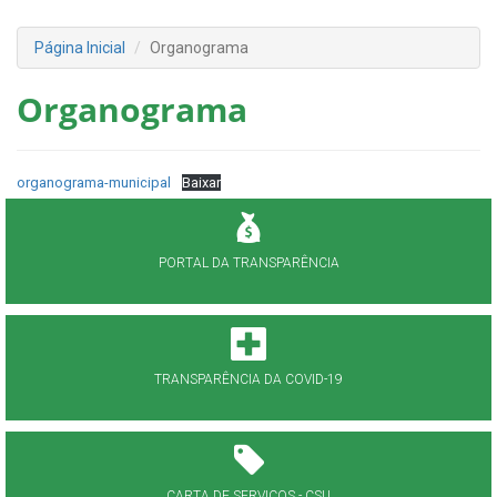
Página Inicial
Organograma
Organograma
organograma-municipal
Baixar
PORTAL DA TRANSPARÊNCIA
TRANSPARÊNCIA DA COVID-19
CARTA DE SERVIÇOS - CSU