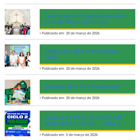
Celebração do padroeiro São
José da Boa Esperança!
Publicado em: 20 de março de 2026
Formação dos Professores
2026!
Publicado em: 20 de março de 2026
Entrega dos Kits Escolares!
Publicado em: 20 de março de 2026
Editais da Política Nacional
Aldir Blanc (PNAB) – Ciclo 2
Publicado em: 5 de março de 2026