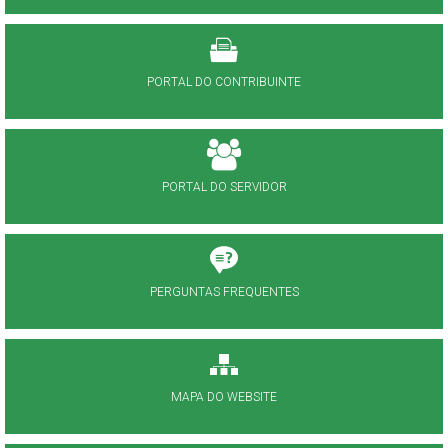
PORTAL DO CONTRIBUINTE
PORTAL DO SERVIDOR
PERGUNTAS FREQUENTES
MAPA DO WEBSITE