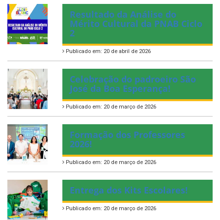
Resultado da Análise do
Mérito Cultural da PNAB Ciclo
2
Publicado em: 20 de abril de 2026
Celebração do padroeiro São
José da Boa Esperança!
Publicado em: 20 de março de 2026
Formação dos Professores
2026!
Publicado em: 20 de março de 2026
Entrega dos Kits Escolares!
Publicado em: 20 de março de 2026