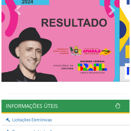
Previous
Next
INFORMAÇÕES ÚTEIS
Licitações Eletrônicas