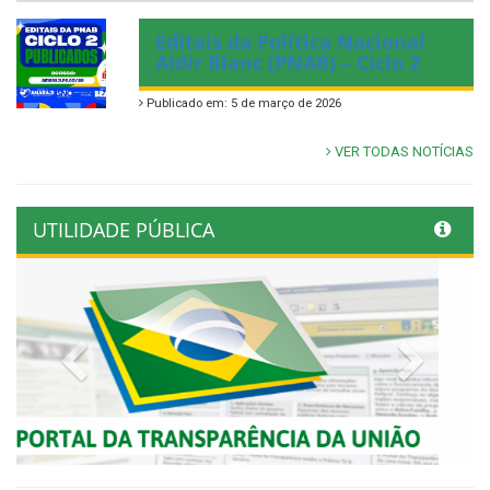
Editais da Política Nacional
Aldir Blanc (PNAB) – Ciclo 2
Publicado em: 5 de março de 2026
VER TODAS NOTÍCIAS
UTILIDADE PÚBLICA
Previous
Next