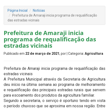
Página Inicial
Notícias
Prefeitura de Amaraji inicia programa de requalificação
das estradas vicinais
Prefeitura de Amaraji inicia
programa de requalificação das
estradas vicinais
Publicado em
22 de março de 2021
, por
| Categoria:
Agricultura
Prefeitura de Amaraji inicia programa de requalificação das
estradas vicinais
A Prefeitura Municipal através da Secretaria de Agricultura
deu início na última semana ao programa de melhoramento
e requalificação das principais estradas rurais que servem
para escoamento dos produtos da agricultura familiar.
Segundo a secretaria, o serviço é oportuno tendo em vista
o período chuvoso que se aproxima em nossa região. Entre