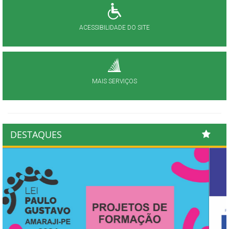
ACESSIBILIDADE DO SITE
MAIS SERVIÇOS
DESTAQUES