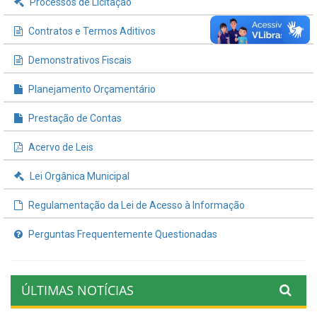
Processos de Licitação
Contratos e Termos Aditivos
Demonstrativos Fiscais
Planejamento Orçamentário
Prestação de Contas
Acervo de Leis
Lei Orgânica Municipal
Regulamentação da Lei de Acesso à Informação
Perguntas Frequentemente Questionadas
ÚLTIMAS NOTÍCIAS