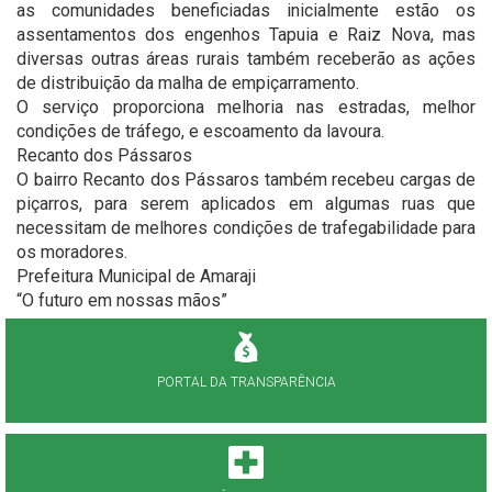
as comunidades beneficiadas inicialmente estão os
assentamentos dos engenhos Tapuia e Raiz Nova, mas
diversas outras áreas rurais também receberão as ações
de distribuição da malha de empiçarramento.
O serviço proporciona melhoria nas estradas, melhor
condições de tráfego, e escoamento da lavoura.
Recanto dos Pássaros
O bairro Recanto dos Pássaros também recebeu cargas de
piçarros, para serem aplicados em algumas ruas que
necessitam de melhores condições de trafegabilidade para
os moradores.
Prefeitura Municipal de Amaraji
“O futuro em nossas mãos”
PORTAL DA TRANSPARÊNCIA