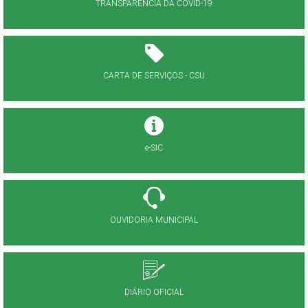
TRANSPARÊNCIA DA COVID-19
CARTA DE SERVIÇOS - CSU
e-SIC
OUVIDORIA MUNICIPAL
DIÁRIO OFICIAL