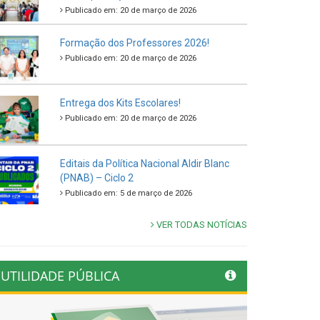
Publicado em: 20 de março de 2026
Formação dos Professores 2026!
Publicado em: 20 de março de 2026
Entrega dos Kits Escolares!
Publicado em: 20 de março de 2026
Editais da Política Nacional Aldir Blanc
(PNAB) – Ciclo 2
Publicado em: 5 de março de 2026
VER TODAS NOTÍCIAS
UTILIDADE PÚBLICA