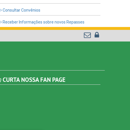
Consultar Convênios
Receber Informações sobre novos Repasses
CURTA NOSSA FAN PAGE