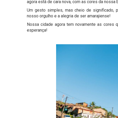
agora está de cara nova, com as cores da nossa 
Um gesto simples, mas cheio de significado, p
nosso orgulho e a alegria de ser amarajiense!
Nossa cidade agora tem novamente as cores qu
esperança!