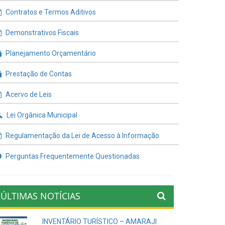
Contratos e Termos Aditivos
Demonstrativos Fiscais
Planejamento Orçamentário
Prestação de Contas
Acervo de Leis
Lei Orgânica Municipal
Regulamentação da Lei de Acesso à Informação
Perguntas Frequentemente Questionadas
ÚLTIMAS NOTÍCIAS
INVENTÁRIO TURÍSTICO – AMARAJI