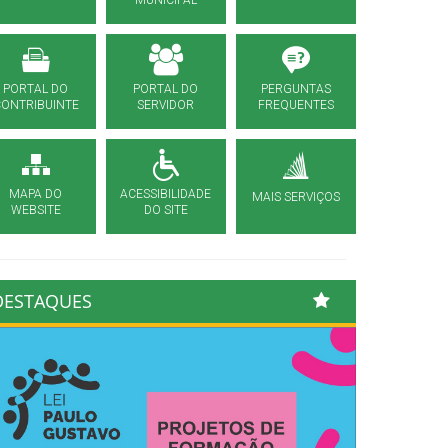
MUNICIPAL
PORTAL DO
PORTAL DO
PERGUNTAS
CONTRIBUINTE
SERVIDOR
FREQUENTES
MAPA DO
ACESSIBILIDADE
MAIS SERVIÇOS
WEBSITE
DO SITE
DESTAQUES