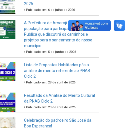
2025
Publicado em: 6 de julho de 2026
A Prefeitura de Amaraji convida toda a
população para participar da Audiência
Pública que discutirá os caminhos e
projetos para o saneamento do nosso
município.
Publicado em: 5 de junho de 2026
Lista de Propostas Habilitadas pós a
análise de mérito referente ao PNAB
Ciclo 2
Publicado em: 28 de abril de 2026
Resultado da Análise do Mérito Cultural
da PNAB Ciclo 2
Publicado em: 20 de abril de 2026
Celebração do padroeiro São José da
Boa Esperança!