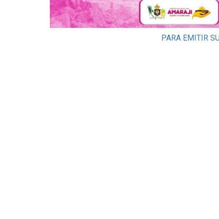
PARA EMITIR SU