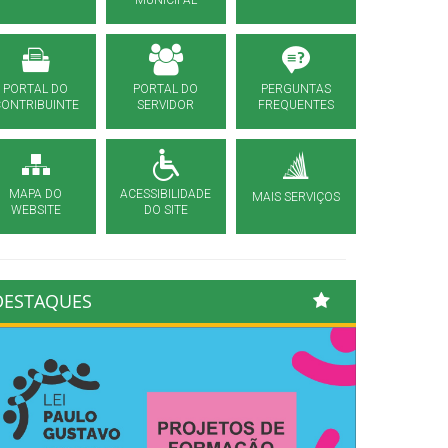
MUNICIPAL
PORTAL DO
PORTAL DO
PERGUNTAS
CONTRIBUINTE
SERVIDOR
FREQUENTES
MAPA DO
ACESSIBILIDADE
MAIS SERVIÇOS
WEBSITE
DO SITE
DESTAQUES