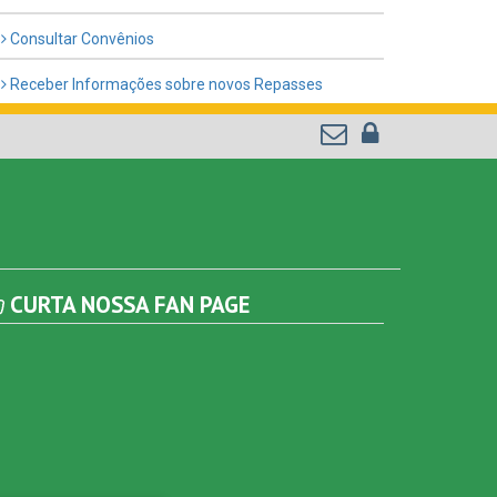
Consultar Convênios
Receber Informações sobre novos Repasses
CURTA NOSSA FAN PAGE