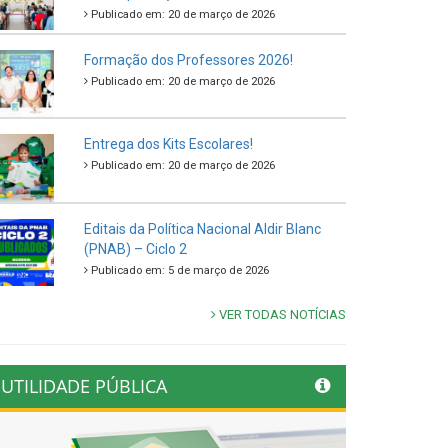
Publicado em: 20 de março de 2026
Formação dos Professores 2026!
Publicado em: 20 de março de 2026
Entrega dos Kits Escolares!
Publicado em: 20 de março de 2026
Editais da Política Nacional Aldir Blanc
(PNAB) – Ciclo 2
Publicado em: 5 de março de 2026
VER TODAS NOTÍCIAS
UTILIDADE PÚBLICA