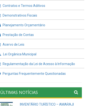
Contratos e Termos Aditivos
Demonstrativos Fiscais
Planejamento Orçamentário
Prestação de Contas
Acervo de Leis
Lei Orgânica Municipal
Regulamentação da Lei de Acesso à Informação
Perguntas Frequentemente Questionadas
ÚLTIMAS NOTÍCIAS
INVENTÁRIO TURÍSTICO – AMARAJI