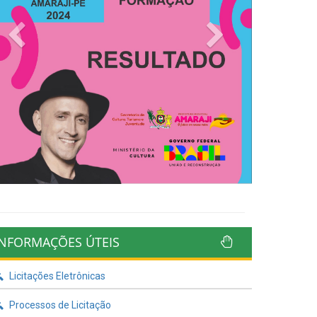
Previous
Next
INFORMAÇÕES ÚTEIS
Licitações Eletrônicas
Processos de Licitação