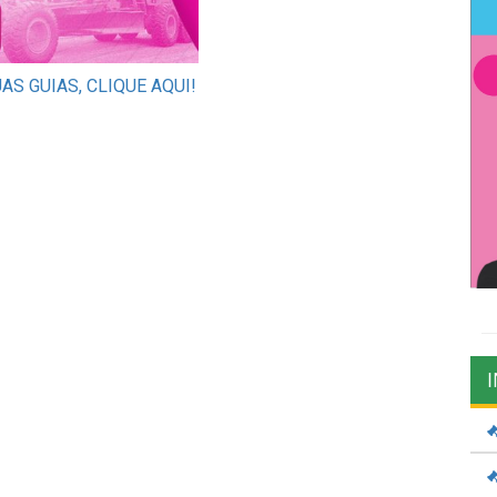
AS GUIAS, CLIQUE AQUI!