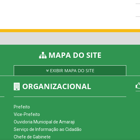
MAPA DO SITE
EXIBIR MAPA DO SITE
ORGANIZACIONAL
Prefeito
Vice-Prefeito
Ouvidoria Municipal de Amaraji
Serviço de Informação ao Cidadão
Chefe de Gabinete