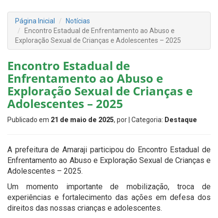
Página Inicial
Notícias
Encontro Estadual de Enfrentamento ao Abuso e
Exploração Sexual de Crianças e Adolescentes – 2025
Encontro Estadual de
Enfrentamento ao Abuso e
Exploração Sexual de Crianças e
Adolescentes – 2025
Publicado em
21 de maio de 2025
, por
| Categoria:
Destaque
A prefeitura de Amaraji participou do Encontro Estadual de
Enfrentamento ao Abuso e Exploração Sexual de Crianças e
Adolescentes – 2025.
Um momento importante de mobilização, troca de
experiências e fortalecimento das ações em defesa dos
direitos das nossas crianças e adolescentes.