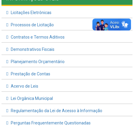
Licitações Eletrônicas
Processos de Licitação
Contratos e Termos Aditivos
Demonstrativos Fiscais
Planejamento Orçamentário
Prestação de Contas
Acervo de Leis
Lei Orgânica Municipal
Regulamentação da Lei de Acesso à Informação
Perguntas Frequentemente Questionadas