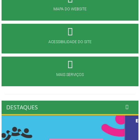
MAPA DO WEBSITE
ACESSIBILIDADE DO SITE
MAIS SERVIÇOS
DESTAQUES