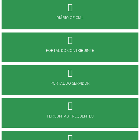
DIÁRIO OFICIAL
PORTAL DO CONTRIBUINTE
PORTAL DO SERVIDOR
PERGUNTAS FREQUENTES