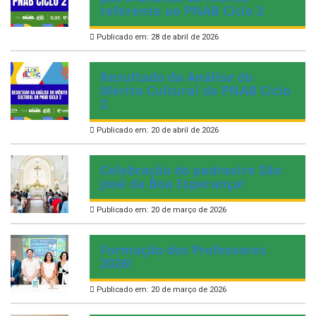
referente ao PNAB Ciclo 2
Publicado em: 28 de abril de 2026
Resultado da Análise do
Mérito Cultural da PNAB Ciclo
2
Publicado em: 20 de abril de 2026
Celebração do padroeiro São
José da Boa Esperança!
Publicado em: 20 de março de 2026
Formação dos Professores
2026!
Publicado em: 20 de março de 2026