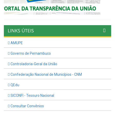
LINKS ÚTEIS
AMUPE
Governo de Pernambuco
Controladoria-Geral da União
Confederação Nacional de Municípios - CNM
QEdu
SICONFI - Tesouro Nacional
Consultar Convênios