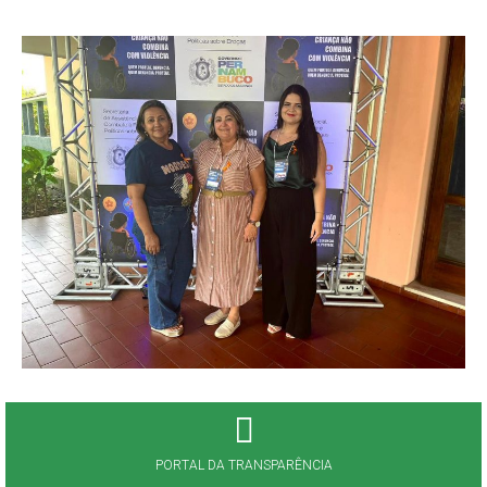
PORTAL DA TRANSPARÊNCIA