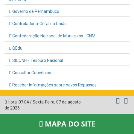
Governo de Pernambuco
Controladoria-Geral da União
Confederação Nacional de Municípios - CNM
QEdu
SICONFI - Tesouro Nacional
Consultar Convênios
Receber Informações sobre novos Repasses
Hora:
07:04
/
Sexta-Feira
,
07 de agosto
de 2026
MAPA DO SITE