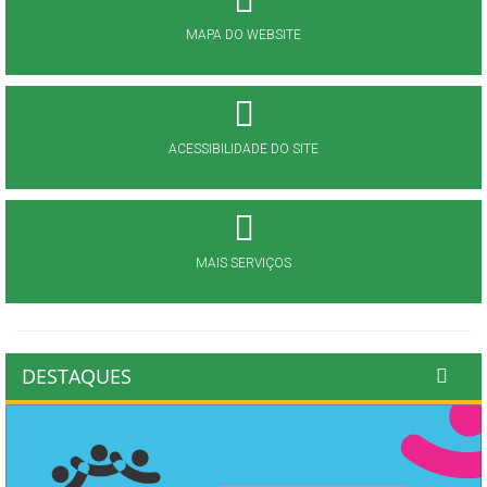
MAPA DO WEBSITE
ACESSIBILIDADE DO SITE
MAIS SERVIÇOS
DESTAQUES