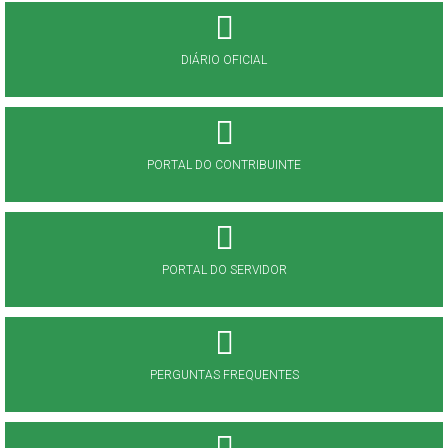
DIÁRIO OFICIAL
PORTAL DO CONTRIBUINTE
PORTAL DO SERVIDOR
PERGUNTAS FREQUENTES