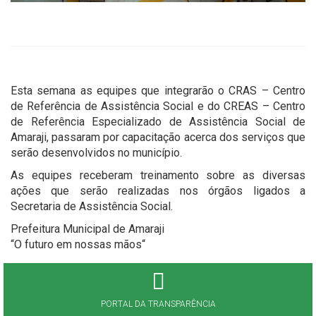
Esta semana as equipes que integrarão o CRAS – Centro
de Referência de Assistência Social e do CREAS – Centro
de Referência Especializado de Assistência Social de
Amaraji, passaram por capacitação acerca dos serviços que
serão desenvolvidos no município.
As equipes receberam treinamento sobre as diversas
ações que serão realizadas nos órgãos ligados a
Secretaria de Assistência Social.
Prefeitura Municipal de Amaraji
“O futuro em nossas mãos“
PORTAL DA TRANSPARÊNCIA