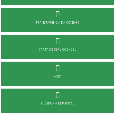
TRANSPARÊNCIA DA COVID-19
CARTA DE SERVIÇOS - CSU
e-SIC
OUVIDORIA MUNICIPAL