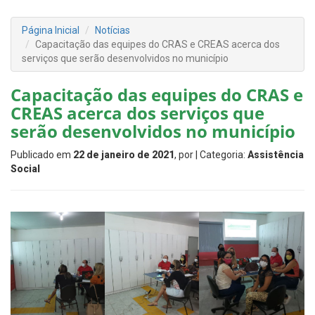
Página Inicial
Notícias
Capacitação das equipes do CRAS e CREAS acerca dos
serviços que serão desenvolvidos no município
Capacitação das equipes do CRAS e
CREAS acerca dos serviços que
serão desenvolvidos no município
Publicado em
22 de janeiro de 2021
, por
| Categoria:
Assistência
Social