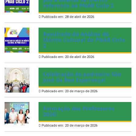
referente ao PNAB Ciclo 2
Publicado em: 28 de abril de 2026
Resultado da Análise do
Mérito Cultural da PNAB Ciclo
2
Publicado em: 20 de abril de 2026
Celebração do padroeiro São
José da Boa Esperança!
Publicado em: 20 de março de 2026
Formação dos Professores
2026!
Publicado em: 20 de março de 2026