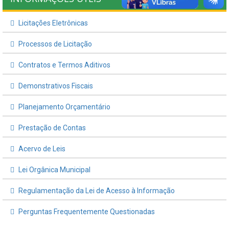
Licitações Eletrônicas
Processos de Licitação
Contratos e Termos Aditivos
Demonstrativos Fiscais
Planejamento Orçamentário
Prestação de Contas
Acervo de Leis
Lei Orgânica Municipal
Regulamentação da Lei de Acesso à Informação
Perguntas Frequentemente Questionadas