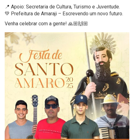
📍 Apoio: Secretaria de Cultura, Turismo e Juventude.
💚 Prefeitura de Amaraji – Escrevendo um novo futuro.
Venha celebrar com a gente! 🙏🏼🙌🏼