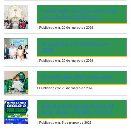
Celebração do padroeiro São
José da Boa Esperança!
Publicado em: 20 de março de 2026
Formação dos Professores
2026!
Publicado em: 20 de março de 2026
Entrega dos Kits Escolares!
Publicado em: 20 de março de 2026
Editais da Política Nacional
Aldir Blanc (PNAB) – Ciclo 2
Publicado em: 5 de março de 2026