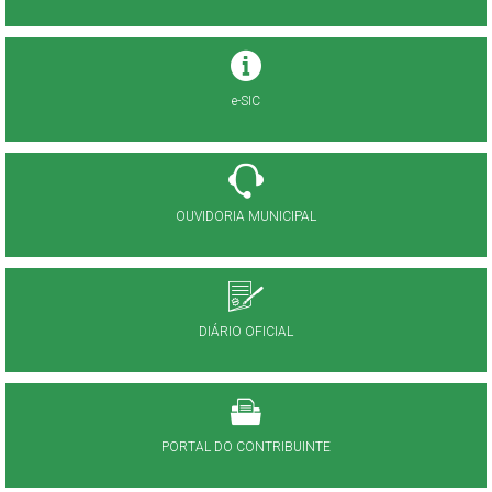
e-SIC
OUVIDORIA MUNICIPAL
DIÁRIO OFICIAL
PORTAL DO CONTRIBUINTE