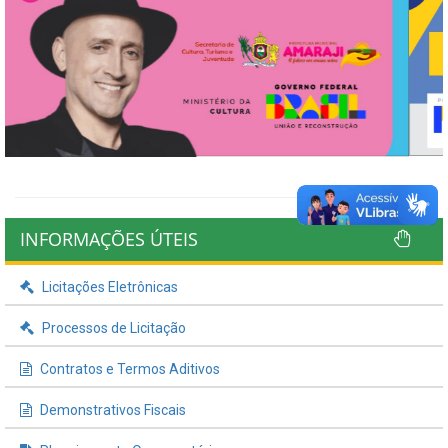
INFORMAÇÕES ÚTEIS
Licitações Eletrônicas
Processos de Licitação
Contratos e Termos Aditivos
Demonstrativos Fiscais