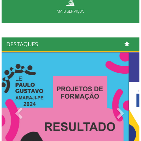
MAIS SERVIÇOS
DESTAQUES
Previous
Next