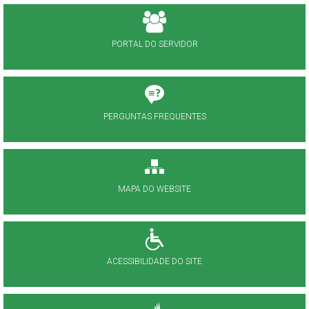
PORTAL DO SERVIDOR
PERGUNTAS FREQUENTES
MAPA DO WEBSITE
ACESSIBILIDADE DO SITE