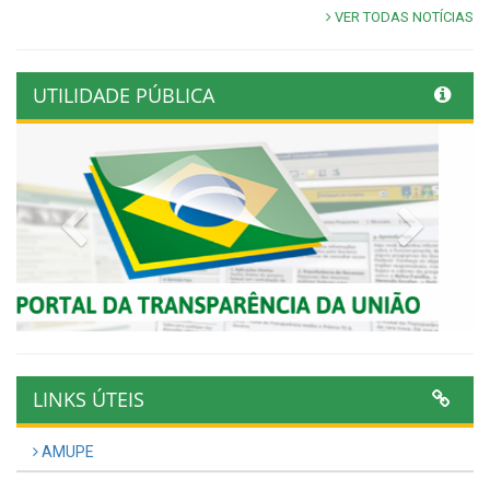
VER TODAS NOTÍCIAS
UTILIDADE PÚBLICA
Previous
Next
LINKS ÚTEIS
AMUPE