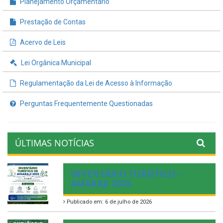
Planejamento Orçamentário
Prestação de Contas
Acervo de Leis
Lei Orgânica Municipal
Regulamentação da Lei de Acesso à Informação
Perguntas Frequentemente Questionadas
ÚLTIMAS NOTÍCIAS
INVENTÁRIO TURÍSTICO –
AMARAJI 2025
Publicado em: 6 de julho de 2026