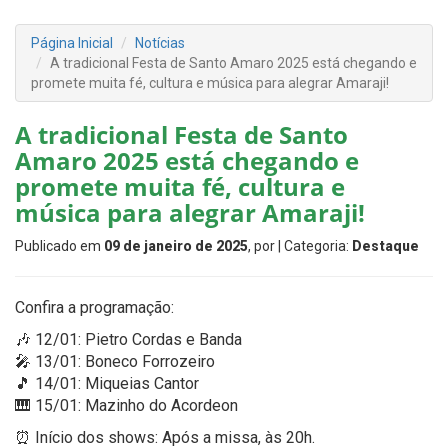
Página Inicial
Notícias
A tradicional Festa de Santo Amaro 2025 está chegando e
promete muita fé, cultura e música para alegrar Amaraji!
A tradicional Festa de Santo
Amaro 2025 está chegando e
promete muita fé, cultura e
música para alegrar Amaraji!
Publicado em
09 de janeiro de 2025
, por
| Categoria:
Destaque
Confira a programação:
🎶 12/01: Pietro Cordas e Banda
🎤 13/01: Boneco Forrozeiro
🎵 14/01: Miqueias Cantor
🎹 15/01: Mazinho do Acordeon
⏰ Início dos shows: Após a missa, às 20h.