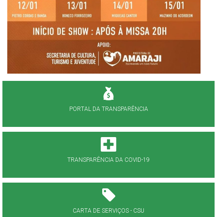
PORTAL DA TRANSPARÊNCIA
TRANSPARÊNCIA DA COVID-19
CARTA DE SERVIÇOS - CSU