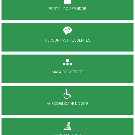
PORTAL DO SERVIDOR
PERGUNTAS FREQUENTES
MAPA DO WEBSITE
ACESSIBILIDADE DO SITE