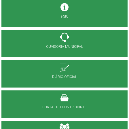
e-SIC
OUVIDORIA MUNICIPAL
DIÁRIO OFICIAL
PORTAL DO CONTRIBUINTE