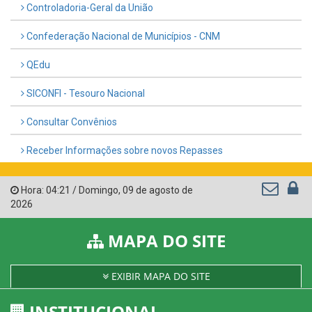
Controladoria-Geral da União
Confederação Nacional de Municípios - CNM
QEdu
SICONFI - Tesouro Nacional
Consultar Convênios
Receber Informações sobre novos Repasses
Hora:
04:21
/
Domingo
,
09 de agosto de
2026
MAPA DO SITE
EXIBIR MAPA DO SITE
INSTITUCIONAL