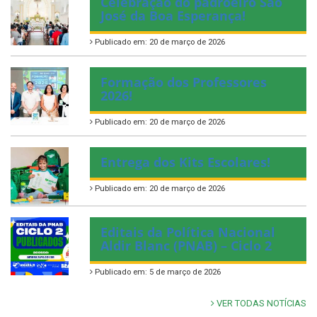
Celebração do padroeiro São
José da Boa Esperança!
Publicado em: 20 de março de 2026
Formação dos Professores
2026!
Publicado em: 20 de março de 2026
Entrega dos Kits Escolares!
Publicado em: 20 de março de 2026
Editais da Política Nacional
Aldir Blanc (PNAB) – Ciclo 2
Publicado em: 5 de março de 2026
VER TODAS NOTÍCIAS