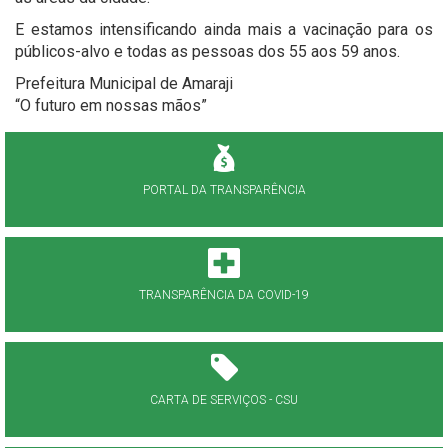
E estamos intensificando ainda mais a vacinação para os
públicos-alvo e todas as pessoas dos 55 aos 59 anos.
Prefeitura Municipal de Amaraji
“O futuro em nossas mãos”
PORTAL DA TRANSPARÊNCIA
TRANSPARÊNCIA DA COVID-19
CARTA DE SERVIÇOS - CSU