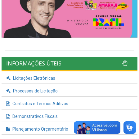
INFORMAÇÕES ÚTEIS
Licitações Eletrônicas
Processos de Licitação
Contratos e Termos Aditivos
Demonstrativos Fiscais
Planejamento Orçamentário