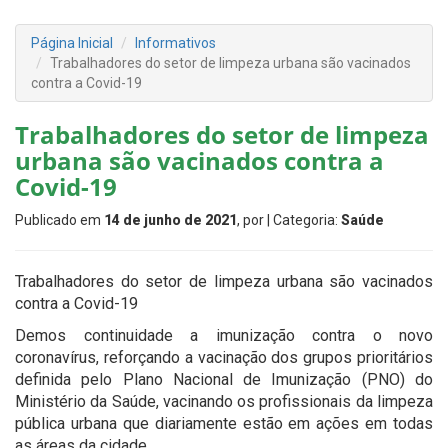
Página Inicial
Informativos
Trabalhadores do setor de limpeza urbana são vacinados
contra a Covid-19
Trabalhadores do setor de limpeza
urbana são vacinados contra a
Covid-19
Publicado em
14 de junho de 2021
, por
| Categoria:
Saúde
Trabalhadores do setor de limpeza urbana são vacinados
contra a Covid-19
Demos continuidade a imunização contra o novo
coronavírus, reforçando a vacinação dos grupos prioritários
definida pelo Plano Nacional de Imunização (PNO) do
Ministério da Saúde, vacinando os profissionais da limpeza
pública urbana que diariamente estão em ações em todas
as áreas da cidade.