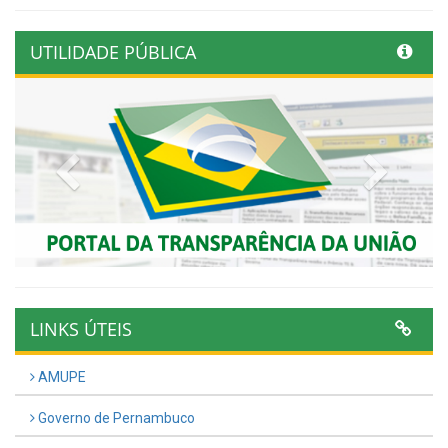
UTILIDADE PÚBLICA
Previous
Next
LINKS ÚTEIS
AMUPE
Governo de Pernambuco