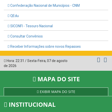
Confederação Nacional de Municípios - CNM
QEdu
SICONFI - Tesouro Nacional
Consultar Convênios
Receber Informações sobre novos Repasses
Hora:
22:31
/
Sexta-Feira
,
07 de agosto
de 2026
MAPA DO SITE
EXIBIR MAPA DO SITE
INSTITUCIONAL