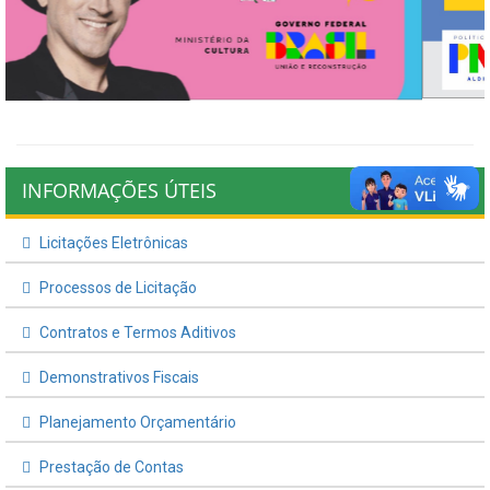
INFORMAÇÕES ÚTEIS
Licitações Eletrônicas
Processos de Licitação
Contratos e Termos Aditivos
Demonstrativos Fiscais
Planejamento Orçamentário
Prestação de Contas