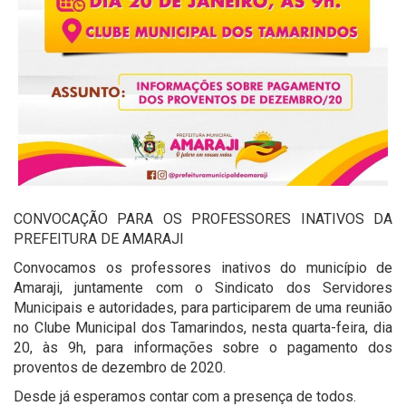
CONVOCAÇÃO PARA OS PROFESSORES INATIVOS DA
PREFEITURA DE AMARAJI
Convocamos os professores inativos do município de
Amaraji, juntamente com o Sindicato dos Servidores
Municipais e autoridades, para participarem de uma reunião
no Clube Municipal dos Tamarindos, nesta quarta-feira, dia
20, às 9h, para informações sobre o pagamento dos
proventos de dezembro de 2020.
Desde já esperamos contar com a presença de todos.