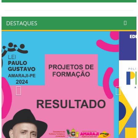
DESTAQUES
Previous
Next