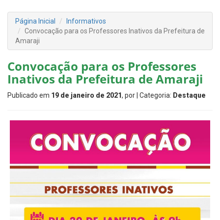
Página Inicial
Informativos
Convocação para os Professores Inativos da Prefeitura de
Amaraji
Convocação para os Professores
Inativos da Prefeitura de Amaraji
Publicado em
19 de janeiro de 2021
, por
| Categoria:
Destaque