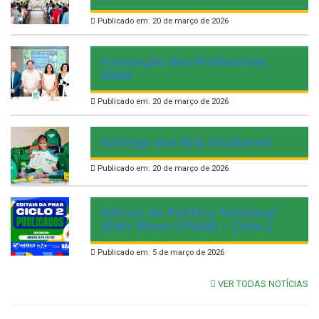
Publicado em: 20 de março de 2026
Formação dos Professores
2026!
Publicado em: 20 de março de 2026
Entrega dos Kits Escolares!
Publicado em: 20 de março de 2026
Editais da Política Nacional
Aldir Blanc (PNAB) – Ciclo 2
Publicado em: 5 de março de 2026
VER TODAS NOTÍCIAS