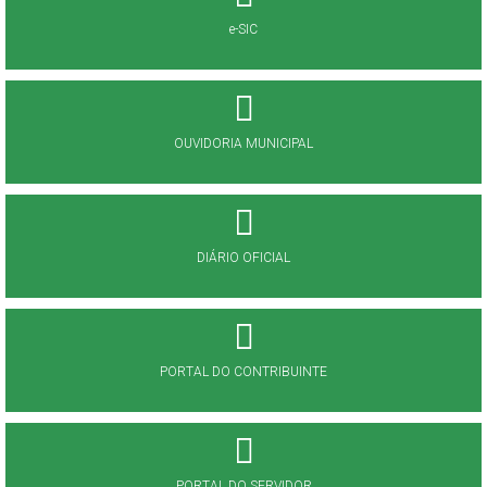
e-SIC
OUVIDORIA MUNICIPAL
DIÁRIO OFICIAL
PORTAL DO CONTRIBUINTE
PORTAL DO SERVIDOR