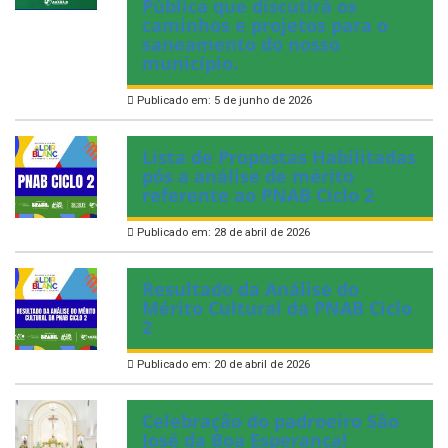
Pública que discutirá os
caminhos e projetos para o
saneamento do nosso
município.
Publicado em: 5 de junho de 2026
Lista de Propostas Habilitadas
pós a análise de mérito
referente ao PNAB Ciclo 2
Publicado em: 28 de abril de 2026
Resultado da Análise do
Mérito Cultural da PNAB Ciclo
2
Publicado em: 20 de abril de 2026
Celebração do padroeiro São
José da Boa Esperança!