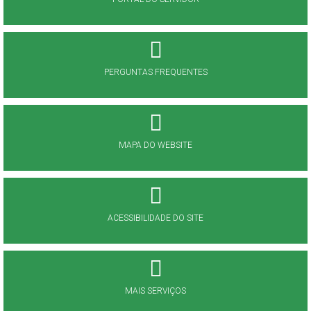
PERGUNTAS FREQUENTES
MAPA DO WEBSITE
ACESSIBILIDADE DO SITE
MAIS SERVIÇOS