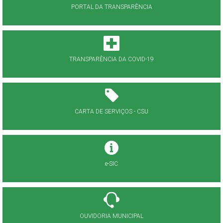
PORTAL DA TRANSPARÊNCIA
TRANSPARÊNCIA DA COVID-19
CARTA DE SERVIÇOS - CSU
e-SIC
OUVIDORIA MUNICIPAL