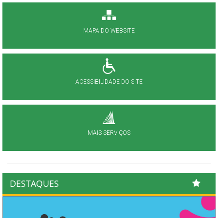
MAPA DO WEBSITE
ACESSIBILIDADE DO SITE
MAIS SERVIÇOS
DESTAQUES