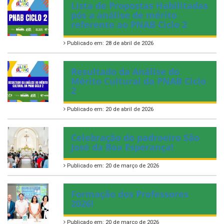
Lista de Propostas Habilitadas
pós a análise de mérito
referente ao PNAB Ciclo 2
Publicado em: 28 de abril de 2026
Resultado da Análise do
Mérito Cultural da PNAB Ciclo
2
Publicado em: 20 de abril de 2026
Celebração do padroeiro São
José da Boa Esperança!
Publicado em: 20 de março de 2026
Formação dos Professores
2026!
Publicado em: 20 de março de 2026