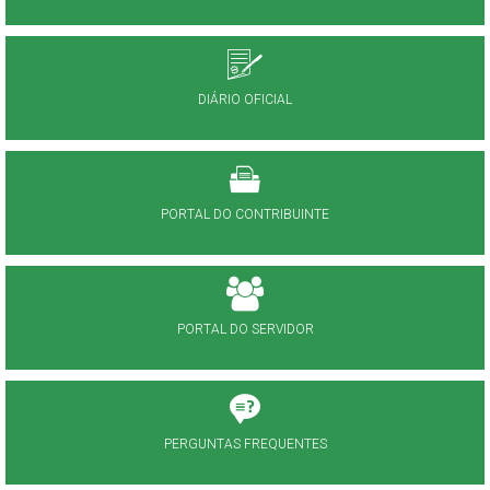
DIÁRIO OFICIAL
PORTAL DO CONTRIBUINTE
PORTAL DO SERVIDOR
PERGUNTAS FREQUENTES