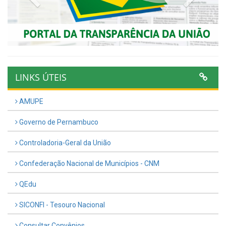
LINKS ÚTEIS
AMUPE
Governo de Pernambuco
Controladoria-Geral da União
Confederação Nacional de Municípios - CNM
QEdu
SICONFI - Tesouro Nacional
Consultar Convênios