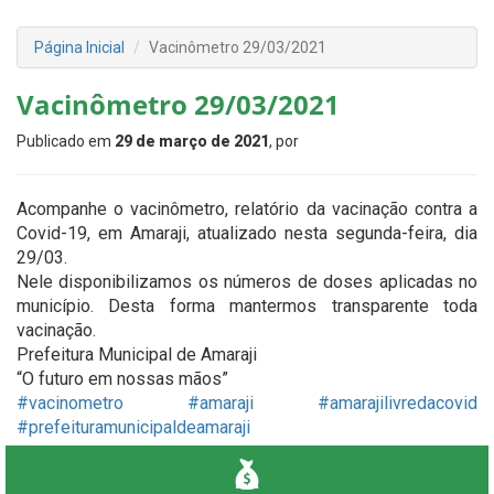
Página Inicial
Vacinômetro 29/03/2021
Vacinômetro 29/03/2021
Publicado em
29 de março de 2021
, por
Acompanhe o vacinômetro, relatório da vacinação contra a
Covid-19, em Amaraji, atualizado nesta segunda-feira, dia
29/03.
Nele disponibilizamos os números de doses aplicadas no
município. Desta forma mantermos transparente toda
vacinação.
Prefeitura Municipal de Amaraji
“O futuro em nossas mãos”
#vacinometro
#amaraji
#amarajilivredacovid
#prefeituramunicipaldeamaraji