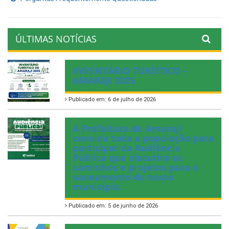
ÚLTIMAS NOTÍCIAS
INVENTÁRIO TURÍSTICO –
AMARAJI 2025
Publicado em: 6 de julho de 2026
A Prefeitura de Amaraji
convida toda a população para
participar da Audiência
Pública que discutirá os
caminhos e projetos para o
saneamento do nosso
município.
Publicado em: 5 de junho de 2026