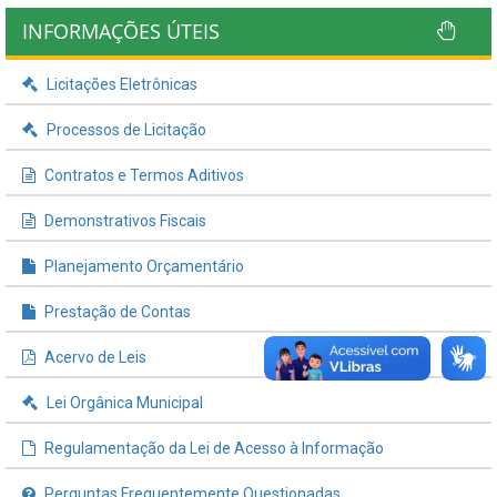
INFORMAÇÕES ÚTEIS
Licitações Eletrônicas
Processos de Licitação
Contratos e Termos Aditivos
Demonstrativos Fiscais
Planejamento Orçamentário
Prestação de Contas
Acervo de Leis
Lei Orgânica Municipal
Regulamentação da Lei de Acesso à Informação
Perguntas Frequentemente Questionadas