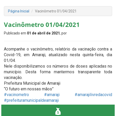
Página Inicial
Vacinômetro 01/04/2021
Vacinômetro 01/04/2021
Publicado em
01 de abril de 2021
, por
Acompanhe o vacinômetro, relatório da vacinação contra a
Covid-19, em Amaraji, atualizado nesta quinta-feira, dia
01/04.
Nele disponibilizamos os números de doses aplicadas no
município. Desta forma mantermos transparente toda
vacinação.
Prefeitura Municipal de Amaraji
“O futuro em nossas mãos”
#vacinometro
#amaraji
#amarajilivredacovid
#prefeituramunicipaldeamaraji