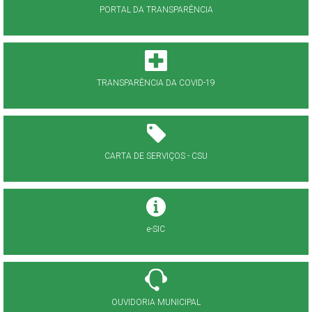
PORTAL DA TRANSPARÊNCIA
TRANSPARÊNCIA DA COVID-19
CARTA DE SERVIÇOS - CSU
e-SIC
OUVIDORIA MUNICIPAL