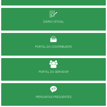
DIÁRIO OFICIAL
PORTAL DO CONTRIBUINTE
PORTAL DO SERVIDOR
PERGUNTAS FREQUENTES