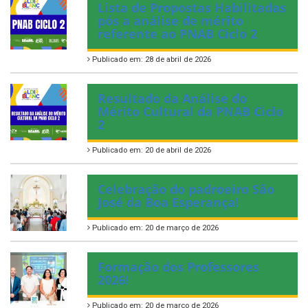
Lista de Propostas Habilitadas
pós a análise de mérito
referente ao PNAB Ciclo 2
Publicado em: 28 de abril de 2026
Resultado da Análise do
Mérito Cultural da PNAB Ciclo
2
Publicado em: 20 de abril de 2026
Celebração do padroeiro São
José da Boa Esperança!
Publicado em: 20 de março de 2026
Formação dos Professores
2026!
Publicado em: 20 de março de 2026