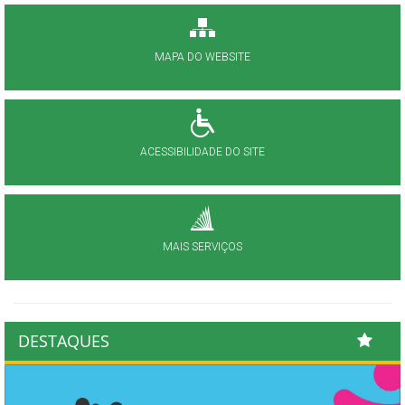
MAPA DO WEBSITE
ACESSIBILIDADE DO SITE
MAIS SERVIÇOS
DESTAQUES