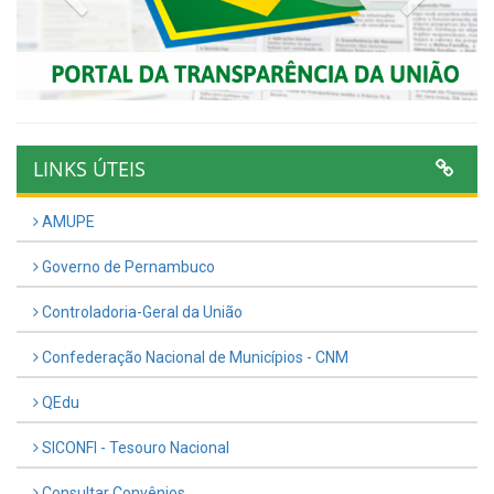
LINKS ÚTEIS
AMUPE
Governo de Pernambuco
Controladoria-Geral da União
Confederação Nacional de Municípios - CNM
QEdu
SICONFI - Tesouro Nacional
Consultar Convênios