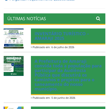
ÚLTIMAS NOTÍCIAS
INVENTÁRIO TURÍSTICO –
AMARAJI 2025
Publicado em: 6 de julho de 2026
A Prefeitura de Amaraji
convida toda a população para
participar da Audiência
Pública que discutirá os
caminhos e projetos para o
saneamento do nosso
município.
Publicado em: 5 de junho de 2026