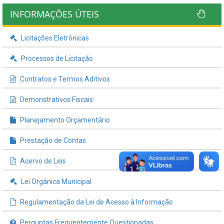
INFORMAÇÕES ÚTEIS
Licitações Eletrônicas
Processos de Licitação
Contratos e Termos Aditivos
Demonstrativos Fiscais
Planejamento Orçamentário
Prestação de Contas
Acervo de Leis
Lei Orgânica Municipal
Regulamentação da Lei de Acesso à Informação
Perguntas Frequentemente Questionadas