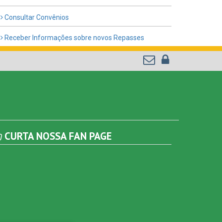
Consultar Convênios
Receber Informações sobre novos Repasses
CURTA NOSSA FAN PAGE