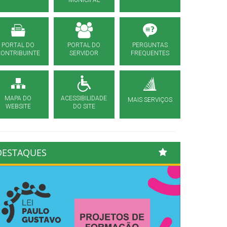
MUNICIPAL
PORTAL DO
PORTAL DO
PERGUNTAS
CONTRIBUINTE
SERVIDOR
FREQUENTES
MAPA DO
ACESSIBILIDADE
MAIS SERVIÇOS
WEBSITE
DO SITE
DESTAQUES