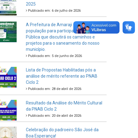
2025
Publicado em: 6 de julho de 2026
A Prefeitura de Amaraji convida toda a
população para participar da Audiência
Pública que discutirá os caminhos e
projetos para o saneamento do nosso
município.
Publicado em: 5 de junho de 2026
Lista de Propostas Habilitadas pós a
análise de mérito referente ao PNAB
Ciclo 2
Publicado em: 28 de abril de 2026
Resultado da Análise do Mérito Cultural
da PNAB Ciclo 2
Publicado em: 20 de abril de 2026
Celebração do padroeiro São José da
Boa Esperança!