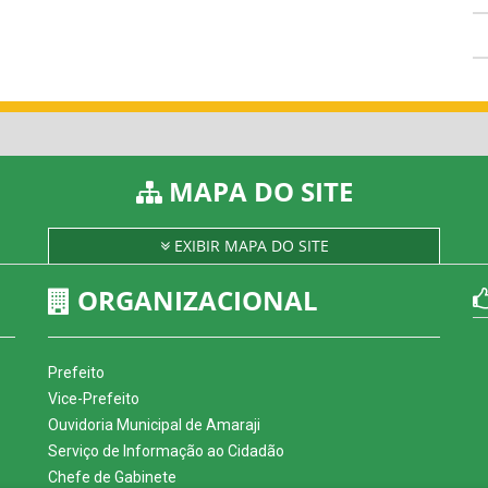
MAPA DO SITE
EXIBIR MAPA DO SITE
ORGANIZACIONAL
Prefeito
Vice-Prefeito
Ouvidoria Municipal de Amaraji
Serviço de Informação ao Cidadão
Chefe de Gabinete