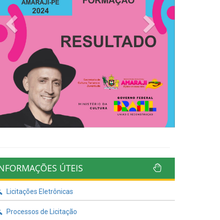
Previous
Next
INFORMAÇÕES ÚTEIS
Licitações Eletrônicas
Processos de Licitação