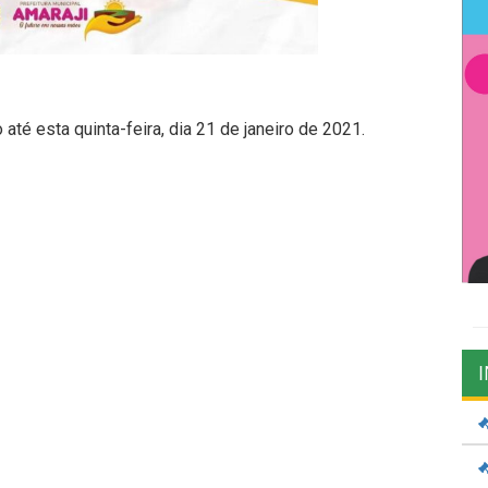
até esta quinta-feira, dia 21 de janeiro de 2021.