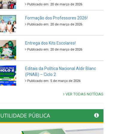
Publicado em: 20 de março de 2026
Formação dos Professores 2026!
Publicado em: 20 de março de 2026
Entrega dos Kits Escolares!
Publicado em: 20 de março de 2026
Editais da Política Nacional Aldir Blanc
(PNAB) – Ciclo 2
Publicado em: 5 de março de 2026
VER TODAS NOTÍCIAS
UTILIDADE PÚBLICA