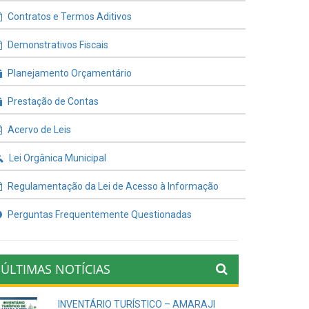
Contratos e Termos Aditivos
Demonstrativos Fiscais
Planejamento Orçamentário
Prestação de Contas
Acervo de Leis
Lei Orgânica Municipal
Regulamentação da Lei de Acesso à Informação
Perguntas Frequentemente Questionadas
ÚLTIMAS NOTÍCIAS
INVENTÁRIO TURÍSTICO – AMARAJI