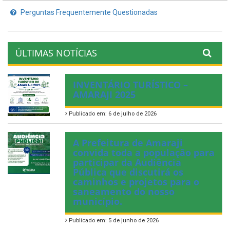
Perguntas Frequentemente Questionadas
ÚLTIMAS NOTÍCIAS
INVENTÁRIO TURÍSTICO –
AMARAJI 2025
Publicado em: 6 de julho de 2026
A Prefeitura de Amaraji
convida toda a população para
participar da Audiência
Pública que discutirá os
caminhos e projetos para o
saneamento do nosso
município.
Publicado em: 5 de junho de 2026