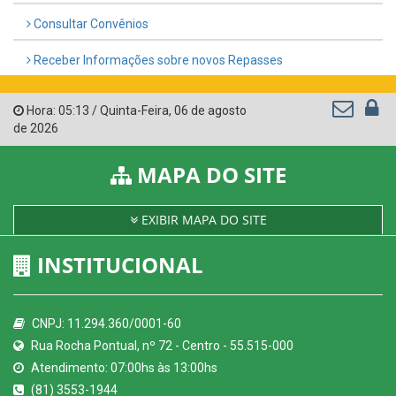
Consultar Convênios
Receber Informações sobre novos Repasses
Hora:
05:13
/
Quinta-Feira
,
06 de agosto
de 2026
MAPA DO SITE
EXIBIR MAPA DO SITE
INSTITUCIONAL
CNPJ: 11.294.360/0001-60
Rua Rocha Pontual, nº 72 - Centro - 55.515-000
Atendimento: 07:00hs às 13:00hs
(81) 3553-1944