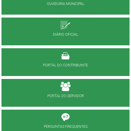
OUVIDORIA MUNICIPAL
DIÁRIO OFICIAL
PORTAL DO CONTRIBUINTE
PORTAL DO SERVIDOR
PERGUNTAS FREQUENTES