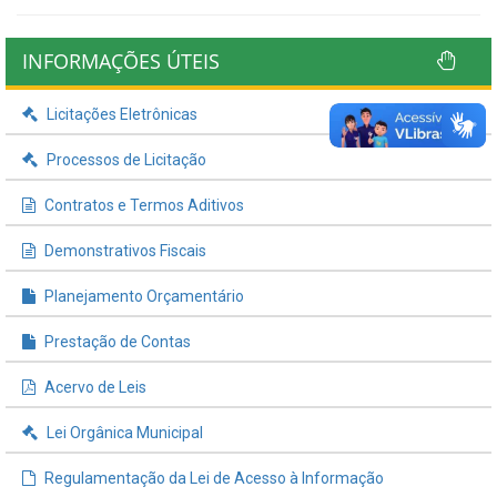
INFORMAÇÕES ÚTEIS
Licitações Eletrônicas
Processos de Licitação
Contratos e Termos Aditivos
Demonstrativos Fiscais
Planejamento Orçamentário
Prestação de Contas
Acervo de Leis
Lei Orgânica Municipal
Regulamentação da Lei de Acesso à Informação