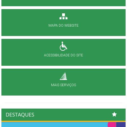
MAPA DO WEBSITE
ACESSIBILIDADE DO SITE
MAIS SERVIÇOS
DESTAQUES