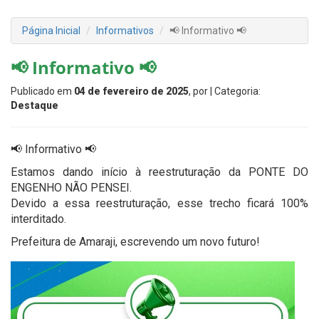
Página Inicial
Informativos
📢 Informativo 📢
📢 Informativo 📢
Publicado em
04 de fevereiro de 2025
, por
| Categoria:
Destaque
📢 Informativo 📢
Estamos dando início à reestruturação da PONTE DO
ENGENHO NÃO PENSEI.
Devido a essa reestruturação, esse trecho ficará 100%
interditado.
Prefeitura de Amaraji, escrevendo um novo futuro!