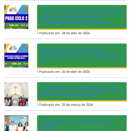
Lista de Propostas Habilitadas
pós a análise de mérito
referente ao PNAB Ciclo 2
Publicado em: 28 de abril de 2026
Resultado da Análise do
Mérito Cultural da PNAB Ciclo
2
Publicado em: 20 de abril de 2026
Celebração do padroeiro São
José da Boa Esperança!
Publicado em: 20 de março de 2026
Formação dos Professores
2026!