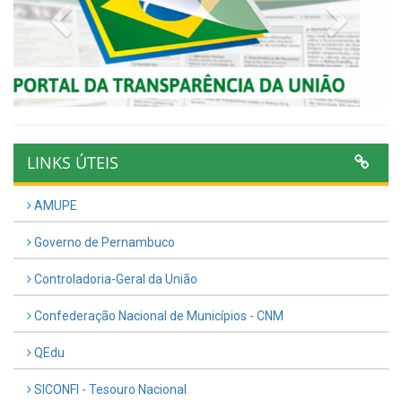
Previous
Next
LINKS ÚTEIS
AMUPE
Governo de Pernambuco
Controladoria-Geral da União
Confederação Nacional de Municípios - CNM
QEdu
SICONFI - Tesouro Nacional