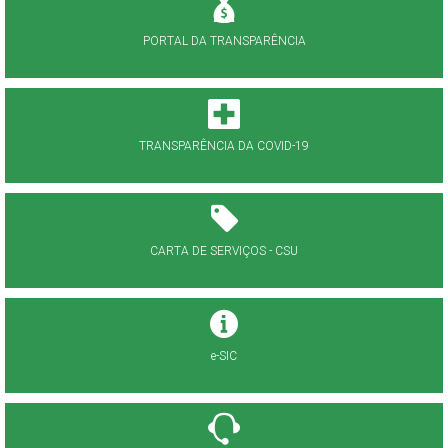
PORTAL DA TRANSPARÊNCIA
TRANSPARÊNCIA DA COVID-19
CARTA DE SERVIÇOS - CSU
e-SIC