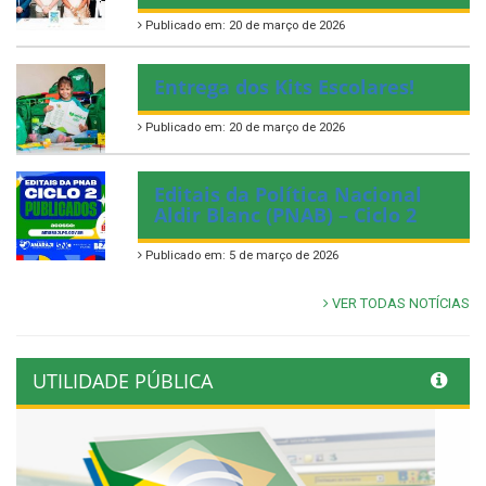
Publicado em: 20 de março de 2026
Entrega dos Kits Escolares!
Publicado em: 20 de março de 2026
Editais da Política Nacional
Aldir Blanc (PNAB) – Ciclo 2
Publicado em: 5 de março de 2026
VER TODAS NOTÍCIAS
UTILIDADE PÚBLICA