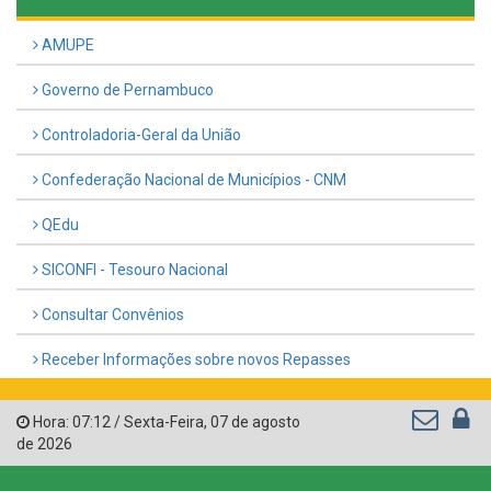
AMUPE
Governo de Pernambuco
Controladoria-Geral da União
Confederação Nacional de Municípios - CNM
QEdu
SICONFI - Tesouro Nacional
Consultar Convênios
Receber Informações sobre novos Repasses
Hora:
07:12
/
Sexta-Feira
,
07 de agosto
de 2026