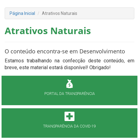
Página Inicial
Atrativos Naturais
Atrativos Naturais
O conteúdo encontra-se em Desenvolvimento
Estamos trabalhando na confecção deste conteúdo, em
breve, este material estará disponível! Obrigado!
PORTAL DA TRANSPARÊNCIA
TRANSPARÊNCIA DA COVID-19