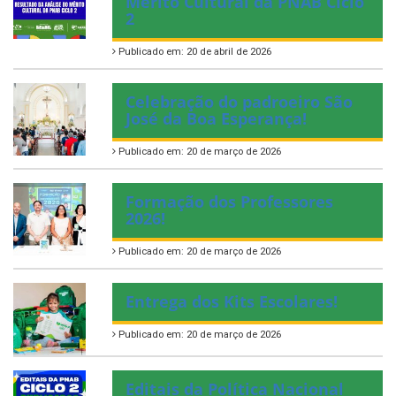
Mérito Cultural da PNAB Ciclo
2
Publicado em: 20 de abril de 2026
Celebração do padroeiro São
José da Boa Esperança!
Publicado em: 20 de março de 2026
Formação dos Professores
2026!
Publicado em: 20 de março de 2026
Entrega dos Kits Escolares!
Publicado em: 20 de março de 2026
Editais da Política Nacional