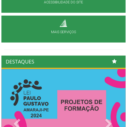
ACESSIBILIDADE DO SITE
MAIS SERVIÇOS
DESTAQUES
Previous
Next