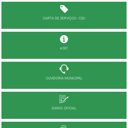
CARTA DE SERVIÇOS - CSU
e-SIC
OUVIDORIA MUNICIPAL
DIÁRIO OFICIAL