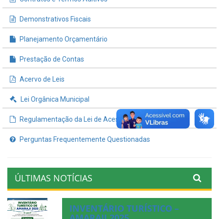
Demonstrativos Fiscais
Planejamento Orçamentário
Prestação de Contas
Acervo de Leis
Lei Orgânica Municipal
Regulamentação da Lei de Acesso à Informação
Perguntas Frequentemente Questionadas
ÚLTIMAS NOTÍCIAS
INVENTÁRIO TURÍSTICO –
AMARAJI 2025