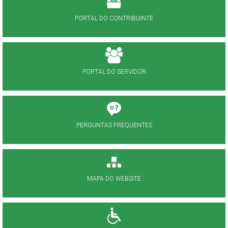
PORTAL DO CONTRIBUINTE
PORTAL DO SERVIDOR
PERGUNTAS FREQUENTES
MAPA DO WEBSITE