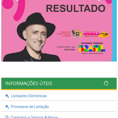
INFORMAÇÕES ÚTEIS
Licitações Eletrônicas
Processos de Licitação
Contratos e Termos Aditivos