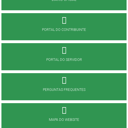
PORTAL DO CONTRIBUINTE
PORTAL DO SERVIDOR
PERGUNTAS FREQUENTES
MAPA DO WEBSITE