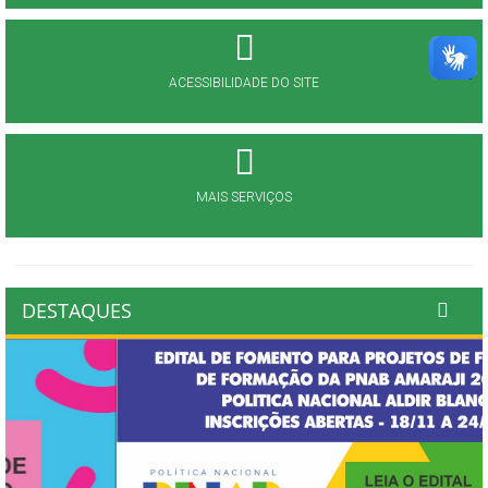
ACESSIBILIDADE DO SITE
MAIS SERVIÇOS
DESTAQUES