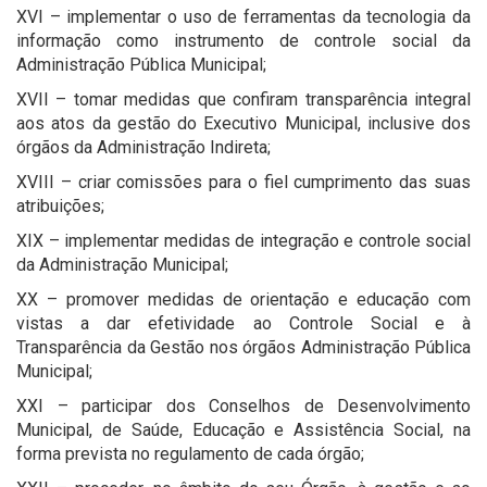
XVI – implementar o uso de ferramentas da tecnologia da
informação como instrumento de controle social da
Administração Pública Municipal;
XVII – tomar medidas que confiram transparência integral
aos atos da gestão do Executivo Municipal, inclusive dos
órgãos da Administração Indireta;
XVIII – criar comissões para o fiel cumprimento das suas
atribuições;
XIX – implementar medidas de integração e controle social
da Administração Municipal;
XX – promover medidas de orientação e educação com
vistas a dar efetividade ao Controle Social e à
Transparência da Gestão nos órgãos Administração Pública
Municipal;
XXI – participar dos Conselhos de Desenvolvimento
Municipal, de Saúde, Educação e Assistência Social, na
forma prevista no regulamento de cada órgão;