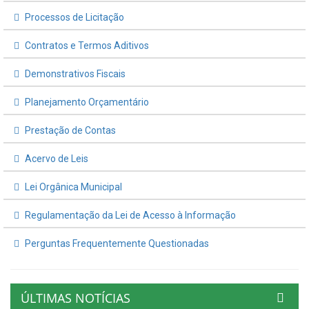
Processos de Licitação
Contratos e Termos Aditivos
Demonstrativos Fiscais
Planejamento Orçamentário
Prestação de Contas
Acervo de Leis
Lei Orgânica Municipal
Regulamentação da Lei de Acesso à Informação
Perguntas Frequentemente Questionadas
ÚLTIMAS NOTÍCIAS