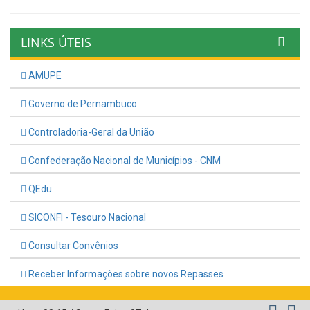
LINKS ÚTEIS
AMUPE
Governo de Pernambuco
Controladoria-Geral da União
Confederação Nacional de Municípios - CNM
QEdu
SICONFI - Tesouro Nacional
Consultar Convênios
Receber Informações sobre novos Repasses