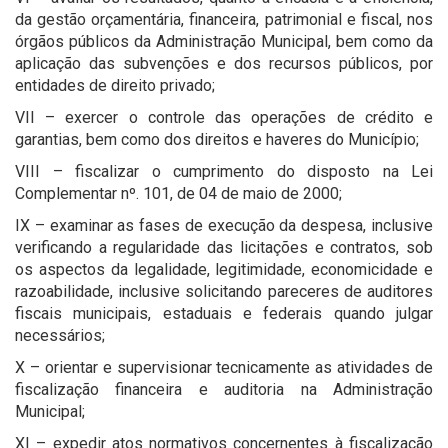
da gestão orçamentária, financeira, patrimonial e fiscal, nos
órgãos públicos da Administração Municipal, bem como da
aplicação das subvenções e dos recursos públicos, por
entidades de direito privado;
VII – exercer o controle das operações de crédito e
garantias, bem como dos direitos e haveres do Município;
VIII – fiscalizar o cumprimento do disposto na Lei
Complementar nº. 101, de 04 de maio de 2000;
IX – examinar as fases de execução da despesa, inclusive
verificando a regularidade das licitações e contratos, sob
os aspectos da legalidade, legitimidade, economicidade e
razoabilidade, inclusive solicitando pareceres de auditores
fiscais municipais, estaduais e federais quando julgar
necessários;
X – orientar e supervisionar tecnicamente as atividades de
fiscalização financeira e auditoria na Administração
Municipal;
XI – expedir atos normativos concernentes à fiscalização