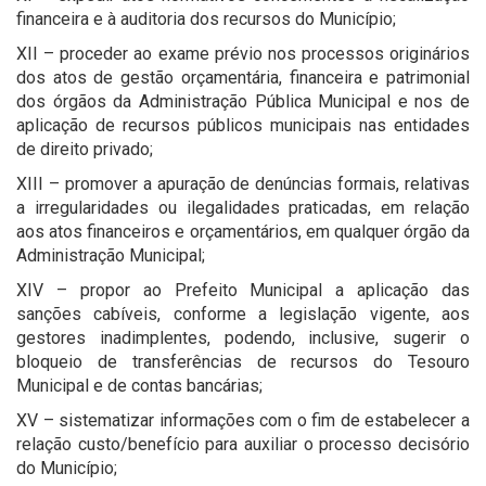
financeira e à auditoria dos recursos do Município;
XII – proceder ao exame prévio nos processos originários
dos atos de gestão orçamentária, financeira e patrimonial
dos órgãos da Administração Pública Municipal e nos de
aplicação de recursos públicos municipais nas entidades
de direito privado;
XIII – promover a apuração de denúncias formais, relativas
a irregularidades ou ilegalidades praticadas, em relação
aos atos financeiros e orçamentários, em qualquer órgão da
Administração Municipal;
XIV – propor ao Prefeito Municipal a aplicação das
sanções cabíveis, conforme a legislação vigente, aos
gestores inadimplentes, podendo, inclusive, sugerir o
bloqueio de transferências de recursos do Tesouro
Municipal e de contas bancárias;
XV – sistematizar informações com o fim de estabelecer a
relação custo/benefício para auxiliar o processo decisório
do Município;