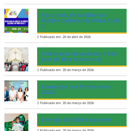
Resultado da Análise do
Mérito Cultural da PNAB Ciclo
2
Publicado em: 20 de abril de 2026
Celebração do padroeiro São
José da Boa Esperança!
Publicado em: 20 de março de 2026
Formação dos Professores
2026!
Publicado em: 20 de março de 2026
Entrega dos Kits Escolares!
Publicado em: 20 de março de 2026