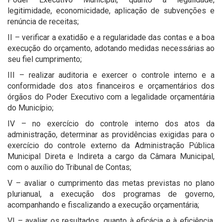
legitimidade, economicidade, aplicação de subvenções e
renúncia de receitas;
II – verificar a exatidão e a regularidade das contas e a boa
execução do orçamento, adotando medidas necessárias ao
seu fiel cumprimento;
III – realizar auditoria e exercer o controle interno e a
conformidade dos atos financeiros e orçamentários dos
órgãos do Poder Executivo com a legalidade orçamentária
do Município;
IV – no exercício do controle interno dos atos da
administração, determinar as providências exigidas para o
exercício do controle externo da Administração Pública
Municipal Direta e Indireta a cargo da Câmara Municipal,
com o auxílio do Tribunal de Contas;
V – avaliar o cumprimento das metas previstas no plano
plurianual, a execução dos programas de governo,
acompanhando e fiscalizando a execução orçamentária;
VI – avaliar os resultados, quanto à eficácia e à eficiência,