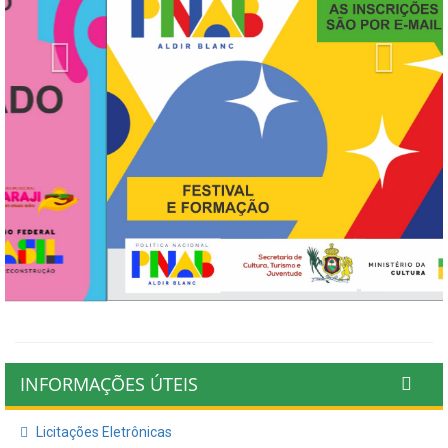
Previous
Next
INFORMAÇÕES ÚTEIS
Licitações Eletrônicas