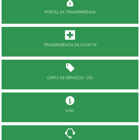
PORTAL DA TRANSPARÊNCIA
TRANSPARÊNCIA DA COVID-19
CARTA DE SERVIÇOS - CSU
e-SIC