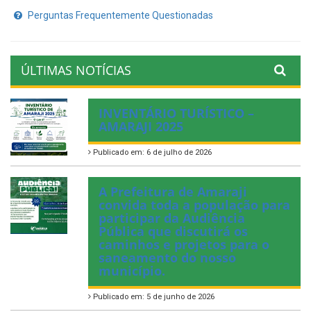
Perguntas Frequentemente Questionadas
ÚLTIMAS NOTÍCIAS
INVENTÁRIO TURÍSTICO –
AMARAJI 2025
Publicado em: 6 de julho de 2026
A Prefeitura de Amaraji
convida toda a população para
participar da Audiência
Pública que discutirá os
caminhos e projetos para o
saneamento do nosso
município.
Publicado em: 5 de junho de 2026