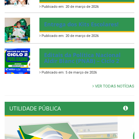
Publicado em: 20 de março de 2026
Entrega dos Kits Escolares!
Publicado em: 20 de março de 2026
Editais da Política Nacional
Aldir Blanc (PNAB) – Ciclo 2
Publicado em: 5 de março de 2026
VER TODAS NOTÍCIAS
UTILIDADE PÚBLICA