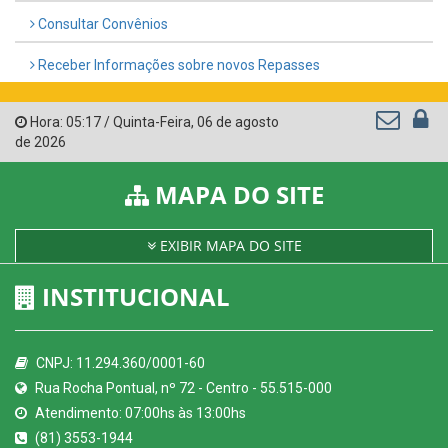
Consultar Convênios
Receber Informações sobre novos Repasses
Hora:
05:17
/
Quinta-Feira
,
06 de agosto
de 2026
MAPA DO SITE
EXIBIR MAPA DO SITE
INSTITUCIONAL
CNPJ: 11.294.360/0001-60
Rua Rocha Pontual, nº 72 - Centro - 55.515-000
Atendimento: 07:00hs às 13:00hs
(81) 3553-1944