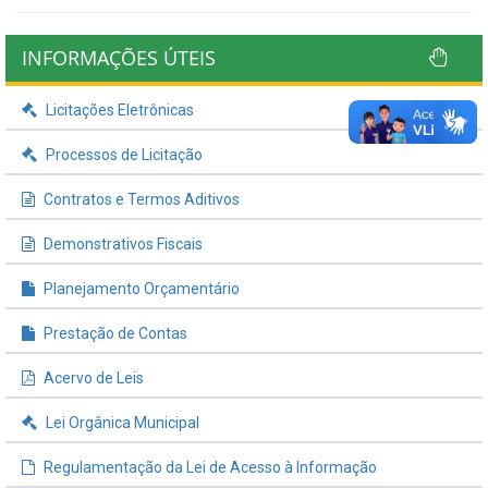
INFORMAÇÕES ÚTEIS
Licitações Eletrônicas
Processos de Licitação
Contratos e Termos Aditivos
Demonstrativos Fiscais
Planejamento Orçamentário
Prestação de Contas
Acervo de Leis
Lei Orgânica Municipal
Regulamentação da Lei de Acesso à Informação