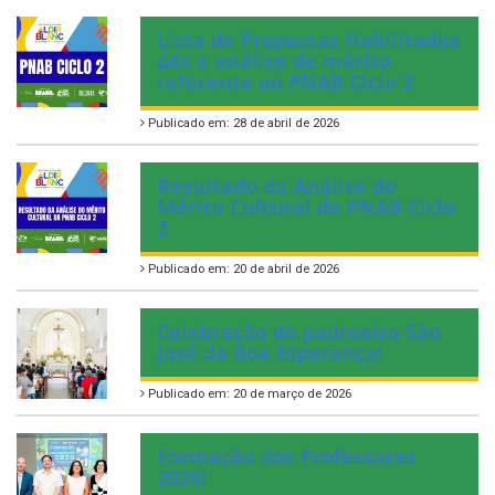
Lista de Propostas Habilitadas
pós a análise de mérito
referente ao PNAB Ciclo 2
Publicado em: 28 de abril de 2026
Resultado da Análise do
Mérito Cultural da PNAB Ciclo
2
Publicado em: 20 de abril de 2026
Celebração do padroeiro São
José da Boa Esperança!
Publicado em: 20 de março de 2026
Formação dos Professores
2026!