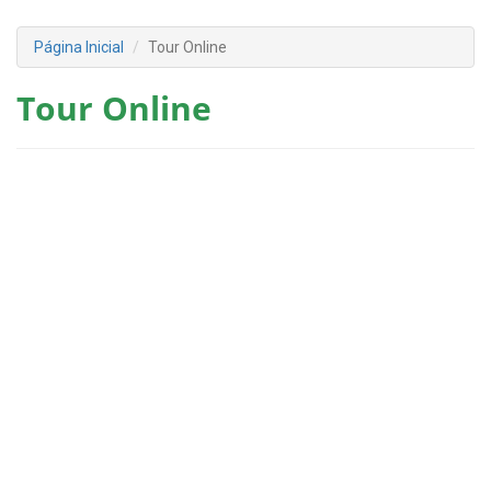
Página Inicial
Tour Online
Tour Online