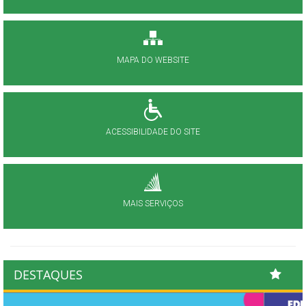
MAPA DO WEBSITE
ACESSIBILIDADE DO SITE
MAIS SERVIÇOS
DESTAQUES