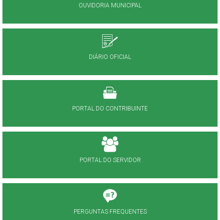
OUVIDORIA MUNICIPAL
DIÁRIO OFICIAL
PORTAL DO CONTRIBUINTE
PORTAL DO SERVIDOR
PERGUNTAS FREQUENTES