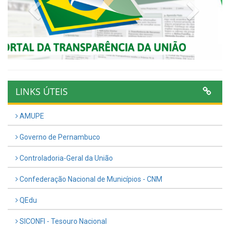
Previous
Next
LINKS ÚTEIS
AMUPE
Governo de Pernambuco
Controladoria-Geral da União
Confederação Nacional de Municípios - CNM
QEdu
SICONFI - Tesouro Nacional