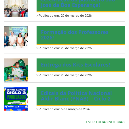
José da Boa Esperança!
Publicado em: 20 de março de 2026
Formação dos Professores
2026!
Publicado em: 20 de março de 2026
Entrega dos Kits Escolares!
Publicado em: 20 de março de 2026
Editais da Política Nacional
Aldir Blanc (PNAB) – Ciclo 2
Publicado em: 5 de março de 2026
VER TODAS NOTÍCIAS