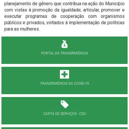
planejamento de gênero que contribua na ação do Município
com vistas à promoção da igualdade; articular, promover e
executar programas de cooperação com organismos
públicos e privados, voltados à implementação de políticas
para as mulheres.
PORTAL DA TRANSPARÊNCIA
TRANSPARÊNCIA DA COVID-19
CARTA DE SERVIÇOS - CSU