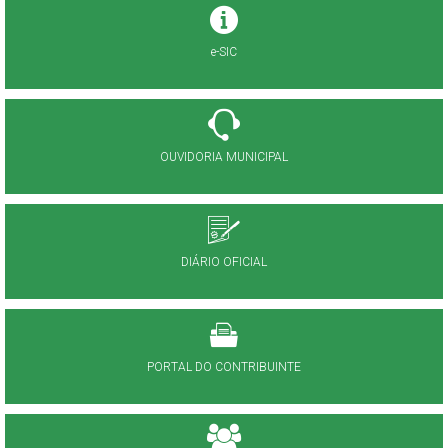
e-SIC
OUVIDORIA MUNICIPAL
DIÁRIO OFICIAL
PORTAL DO CONTRIBUINTE