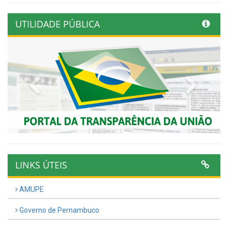
UTILIDADE PÚBLICA
Previous
Next
LINKS ÚTEIS
AMUPE
Governo de Pernambuco