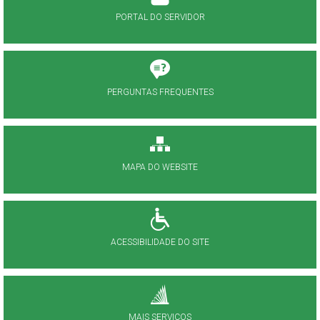
PORTAL DO SERVIDOR
PERGUNTAS FREQUENTES
MAPA DO WEBSITE
ACESSIBILIDADE DO SITE
MAIS SERVIÇOS