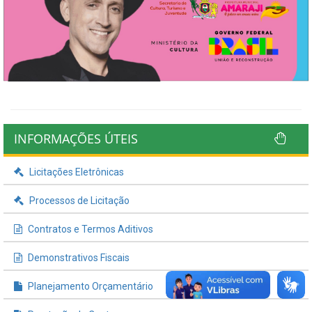
INFORMAÇÕES ÚTEIS
Licitações Eletrônicas
Processos de Licitação
Contratos e Termos Aditivos
Demonstrativos Fiscais
Planejamento Orçamentário