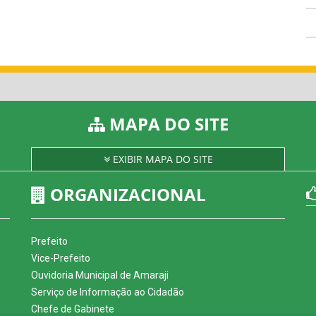
MAPA DO SITE
EXIBIR MAPA DO SITE
ORGANIZACIONAL
Prefeito
Vice-Prefeito
Ouvidoria Municipal de Amaraji
Serviço de Informação ao Cidadão
Chefe de Gabinete