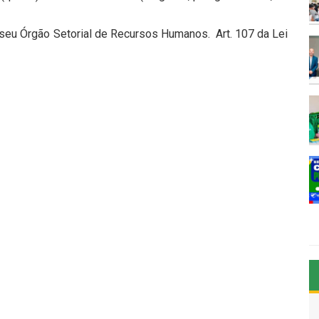
o seu Órgão Setorial de Recursos Humanos. Art. 107 da Lei