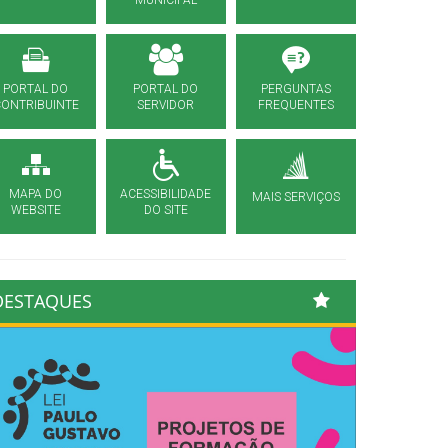
MUNICIPAL
PORTAL DO
PORTAL DO
PERGUNTAS
CONTRIBUINTE
SERVIDOR
FREQUENTES
MAPA DO
ACESSIBILIDADE
MAIS SERVIÇOS
WEBSITE
DO SITE
DESTAQUES