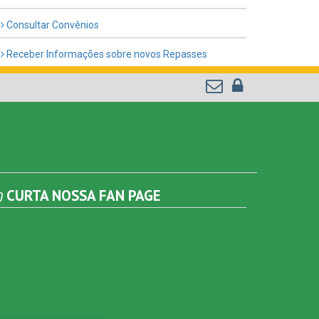
Consultar Convênios
Receber Informações sobre novos Repasses
CURTA NOSSA FAN PAGE