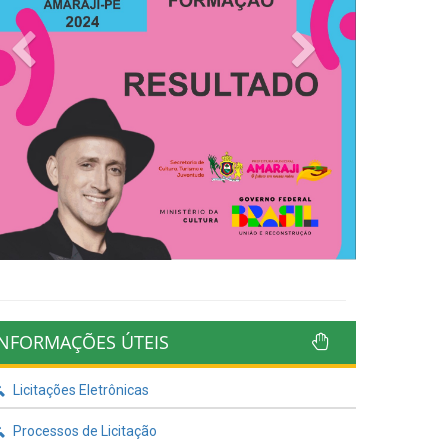
Previous
Next
INFORMAÇÕES ÚTEIS
Licitações Eletrônicas
Processos de Licitação