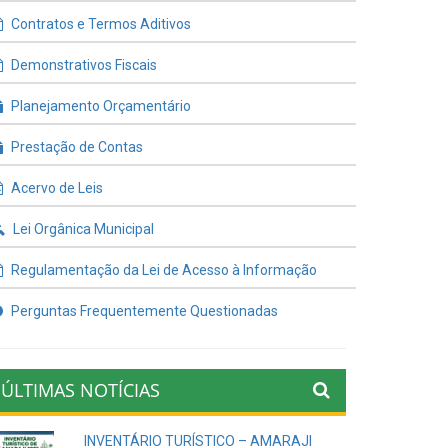
Contratos e Termos Aditivos
Demonstrativos Fiscais
Planejamento Orçamentário
Prestação de Contas
Acervo de Leis
Lei Orgânica Municipal
Regulamentação da Lei de Acesso à Informação
Perguntas Frequentemente Questionadas
ÚLTIMAS NOTÍCIAS
INVENTÁRIO TURÍSTICO – AMARAJI