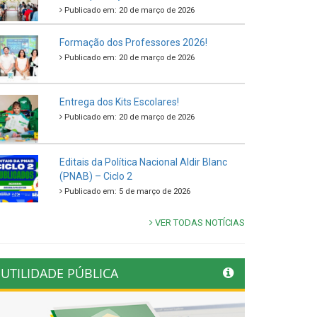
Publicado em: 20 de março de 2026
Formação dos Professores 2026!
Publicado em: 20 de março de 2026
Entrega dos Kits Escolares!
Publicado em: 20 de março de 2026
Editais da Política Nacional Aldir Blanc
(PNAB) – Ciclo 2
Publicado em: 5 de março de 2026
VER TODAS NOTÍCIAS
UTILIDADE PÚBLICA