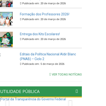
Publicado em: 20 de março de 2026
Formação dos Professores 2026!
Publicado em: 20 de março de 2026
Entrega dos Kits Escolares!
Publicado em: 20 de março de 2026
Editais da Política Nacional Aldir Blanc
(PNAB) – Ciclo 2
Publicado em: 5 de março de 2026
VER TODAS NOTÍCIAS
UTILIDADE PÚBLICA
Previous
Next