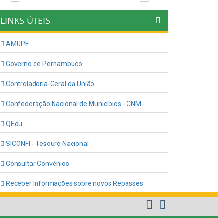
LINKS ÚTEIS
AMUPE
Governo de Pernambuco
Controladoria-Geral da União
Confederação Nacional de Municípios - CNM
QEdu
SICONFI - Tesouro Nacional
Consultar Convênios
Receber Informações sobre novos Repasses