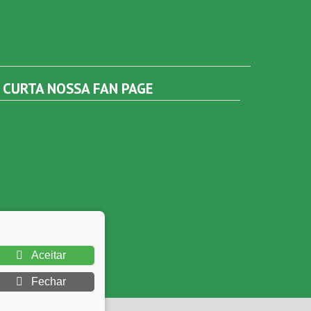
CURTA NOSSA FAN PAGE
Aceitar
Fechar