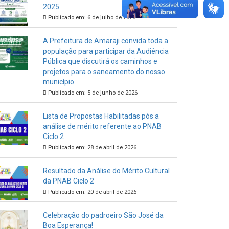
2025
Publicado em: 6 de julho de 2026
A Prefeitura de Amaraji convida toda a
população para participar da Audiência
Pública que discutirá os caminhos e
projetos para o saneamento do nosso
município.
Publicado em: 5 de junho de 2026
Lista de Propostas Habilitadas pós a
análise de mérito referente ao PNAB
Ciclo 2
Publicado em: 28 de abril de 2026
Resultado da Análise do Mérito Cultural
da PNAB Ciclo 2
Publicado em: 20 de abril de 2026
Celebração do padroeiro São José da
Boa Esperança!