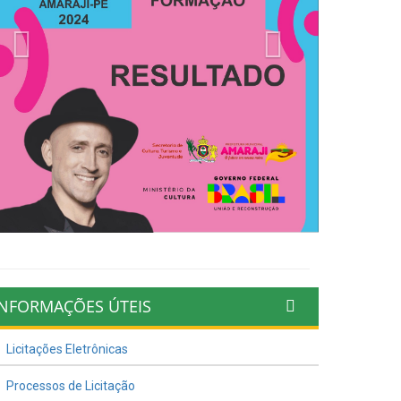
Previous
Next
INFORMAÇÕES ÚTEIS
Licitações Eletrônicas
Processos de Licitação