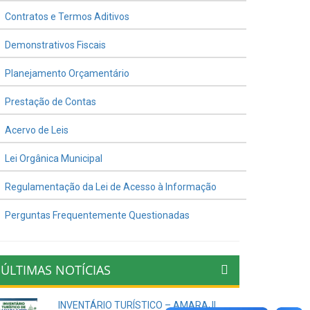
Contratos e Termos Aditivos
Demonstrativos Fiscais
Planejamento Orçamentário
Prestação de Contas
Acervo de Leis
Lei Orgânica Municipal
Regulamentação da Lei de Acesso à Informação
Perguntas Frequentemente Questionadas
ÚLTIMAS NOTÍCIAS
INVENTÁRIO TURÍSTICO – AMARAJI