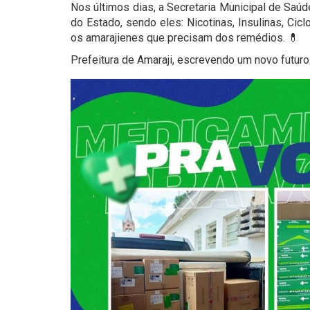
Nos últimos dias, a Secretaria Municipal de Sa
do Estado, sendo eles: Nicotinas, Insulinas, Ci
os amarajienes que precisam dos remédios. 💊
Prefeitura de Amaraji, escrevendo um novo futuro