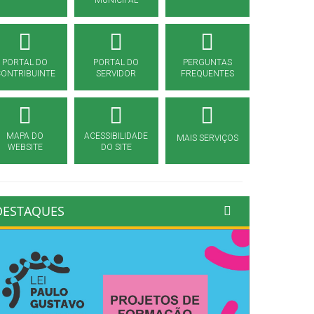
MUNICIPAL
PORTAL DO
PORTAL DO
PERGUNTAS
CONTRIBUINTE
SERVIDOR
FREQUENTES
MAPA DO
ACESSIBILIDADE
MAIS SERVIÇOS
WEBSITE
DO SITE
DESTAQUES